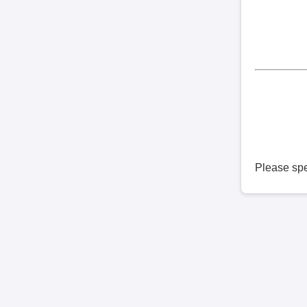
Please spe