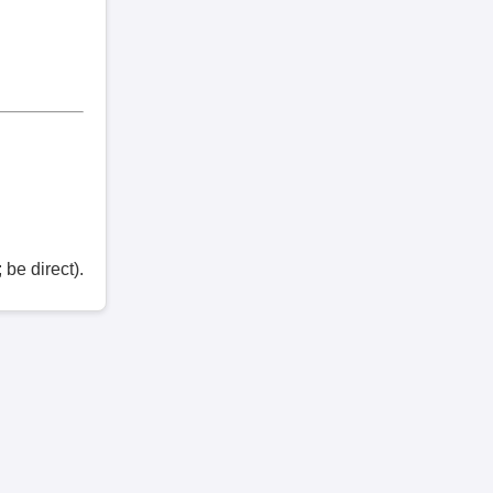
be direct).